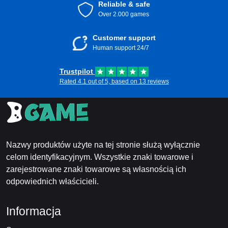
Reliable & safe
Over 2.000 games
Customer support
Human support 24/7
Trustpilot
Rated 4.1 out of 5, based on 13 reviews
Nazwy produktów użyte na tej stronie służą wyłącznie
celom identyfikacyjnym. Wszystkie znaki towarowe i
zarejestrowane znaki towarowe są własnością ich
odpowiednich właścicieli.
Informacja