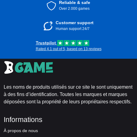
Reliable & safe
Over 2.000 games
Customer support
Human support 24/7
Trustpilot
Rated 4.1 out of 5, based on 13 reviews
Les noms de produits utilisés sur ce site le sont uniquement
à des fins d’identification. Toutes les marques et marques
déposées sont la propriété de leurs propriétaires respectifs.
Informations
À propos de nous