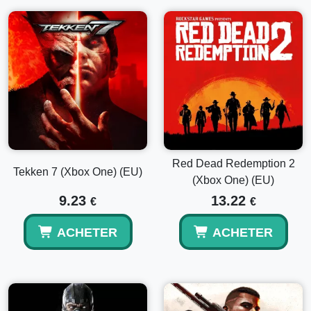
Red Dead Redemption 2
Tekken 7 (Xbox One) (EU)
(Xbox One) (EU)
9.23
13.22
€
€
ACHETER
ACHETER