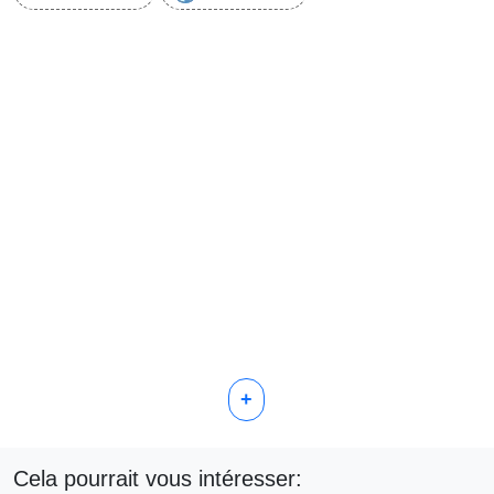
+
Cela pourrait vous intéresser: