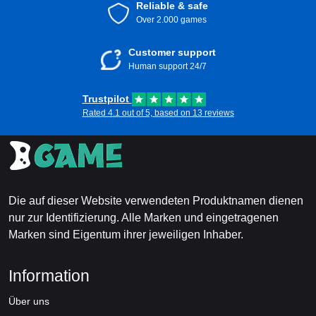
Reliable & safe
Over 2.000 games
Customer support
Human support 24/7
Trustpilot
Rated 4.1 out of 5, based on 13 reviews
Die auf dieser Website verwendeten Produktnamen dienen
nur zur Identifizierung. Alle Marken und eingetragenen
Marken sind Eigentum ihrer jeweiligen Inhaber.
Information
Über uns