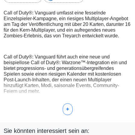
Call of Duty®: Vanguard umfasst eine fesselnde
Einzelspieler-Kampagne, ein riesiges Multiplayer-Angebot
am Tag der Veröffentlichung mit über 20 Karten, darunter 16
für den Kern-Multiplayer, und ein aufregendes neues
Zombies-Erlebnis, das von Treyarch entwickelt wurde.
Call of Duty®: Vanguard führt auch eine neue und
beispiellose Call of Duty®: Warzone™-Integration ein und
bietet progressions- und generationsübergreifendes
Spielen sowie einen riesigen Kalender mit kostenlosen
Post-Launch-Inhalten, der einen neuen Multiplayer
hinzufügt Karten, Modi, saisonale Events, Community-
Feiern und mehr.
+
Sie könnten interessiert sein an: