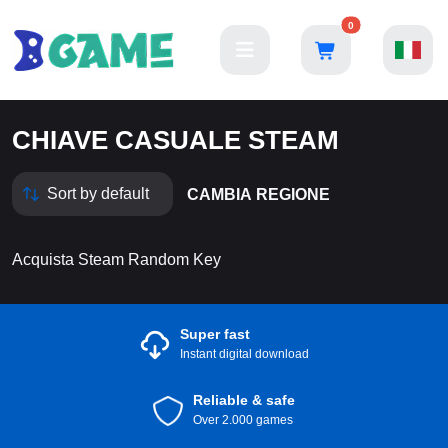
0
CHIAVE CASUALE STEAM
CAMBIA REGIONE
Acquista Steam Random Key
Super fast
Instant digital download
Reliable & safe
Over 2.000 games