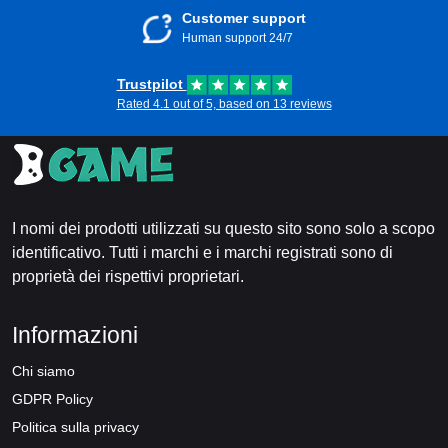
Customer support
Human support 24/7
Trustpilot
Rated 4.1 out of 5, based on 13 reviews
I nomi dei prodotti utilizzati su questo sito sono solo a scopo
identificativo. Tutti i marchi e i marchi registrati sono di
proprietà dei rispettivi proprietari.
Informazioni
Chi siamo
GDPR Policy
Politica sulla privacy