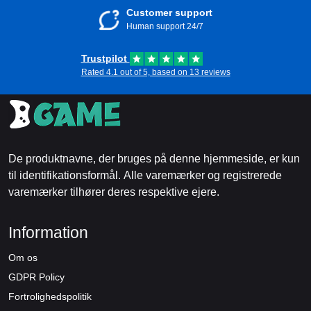
Customer support
Human support 24/7
Trustpilot
Rated 4.1 out of 5, based on 13 reviews
De produktnavne, der bruges på denne hjemmeside, er kun
til identifikationsformål. Alle varemærker og registrerede
varemærker tilhører deres respektive ejere.
Information
Om os
GDPR Policy
Fortrolighedspolitik