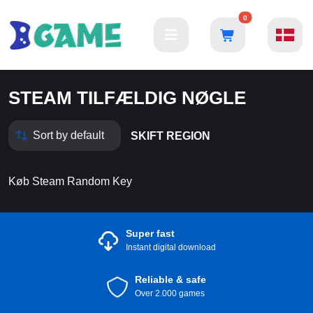
0
STEAM TILFÆLDIG NØGLE
SKIFT REGION
Køb Steam Random Key
Super fast
Instant digital download
Reliable & safe
Over 2.000 games