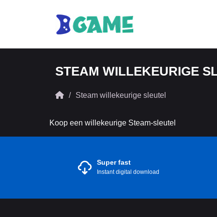
STEAM WILLEKEURIGE S
Steam willekeurige sleutel
Koop een willekeurige Steam-sleutel
Super fast
Instant digital download