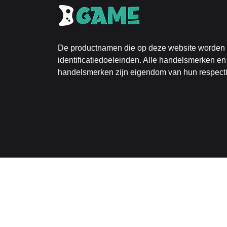
De productnamen die op deze website worden ge
identificatiedoeleinden. Alle handelsmerken en
handelsmerken zijn eigendom van hun respect