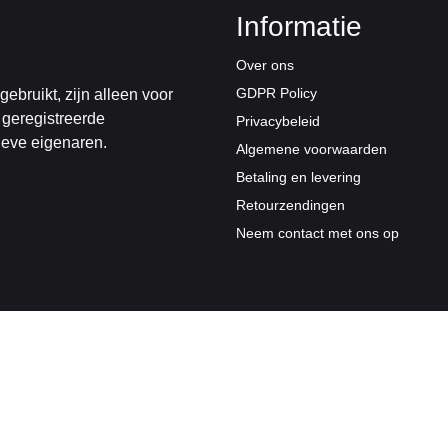
Informatie
Over ons
GDPR Policy
bruikt, zijn alleen voor
 geregistreerde
Privacybeleid
ieve eigenaren.
Algemene voorwaarden
Betaling en levering
Retourzendingen
Neem contact met ons op