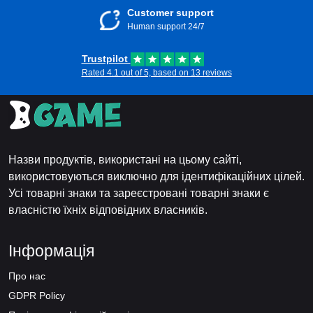
Customer support
Human support 24/7
Trustpilot
Rated 4.1 out of 5, based on 13 reviews
Назви продуктів, використані на цьому сайті,
використовуються виключно для ідентифікаційних цілей.
Усі товарні знаки та зареєстровані товарні знаки є
власністю їхніх відповідних власників.
Інформація
Про нас
GDPR Policy