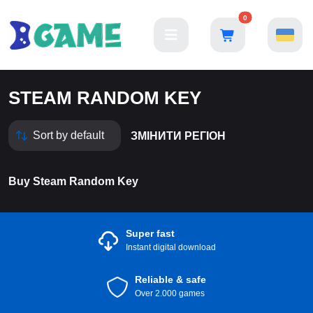
0
STEAM RANDOM KEY
ЗМІНИТИ РЕГІОН
Buy Steam Random Key
Super fast
Instant digital download
Reliable & safe
Over 2.000 games