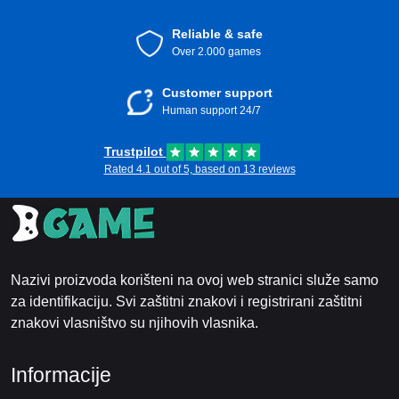
Reliable & safe
Over 2.000 games
Customer support
Human support 24/7
Trustpilot
Rated 4.1 out of 5, based on 13 reviews
Nazivi proizvoda korišteni na ovoj web stranici služe samo
za identifikaciju. Svi zaštitni znakovi i registrirani zaštitni
znakovi vlasništvo su njihovih vlasnika.
Informacije