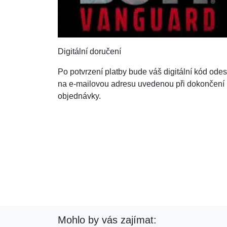
Digitální doručení
Po potvrzení platby bude váš digitální kód ode
na e-mailovou adresu uvedenou při dokončení
objednávky.
Mohlo by vás zajímat: