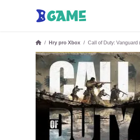
Hry pro Xbox
Call of Duty: Vanguard