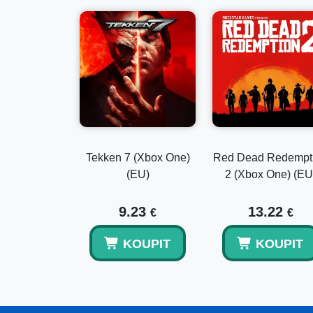
Tekken 7 (Xbox One)
Red Dead Redempt
(EU)
2 (Xbox One) (EU
9.23
13.22
€
€
KOUPIT
KOUPIT