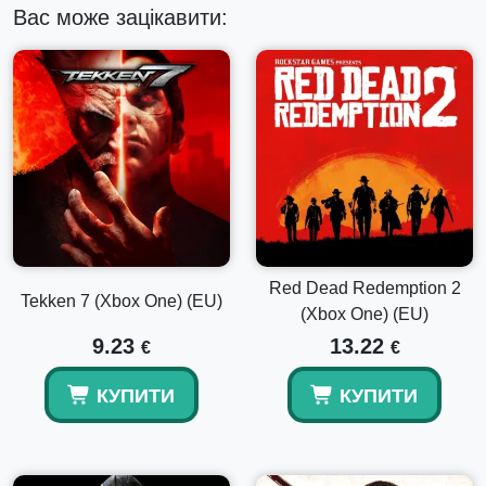
Вас може зацікавити:
Red Dead Redemption 2
Tekken 7 (Xbox One) (EU)
(Xbox One) (EU)
9.23
13.22
€
€
КУПИТИ
КУПИТИ