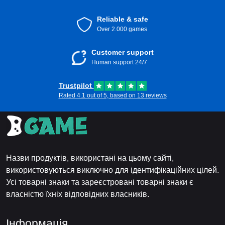
Reliable & safe
Over 2.000 games
Customer support
Human support 24/7
Trustpilot
Rated 4.1 out of 5, based on 13 reviews
Назви продуктів, використані на цьому сайті,
використовуються виключно для ідентифікаційних цілей.
Усі товарні знаки та зареєстровані товарні знаки є
власністю їхніх відповідних власників.
Інформація