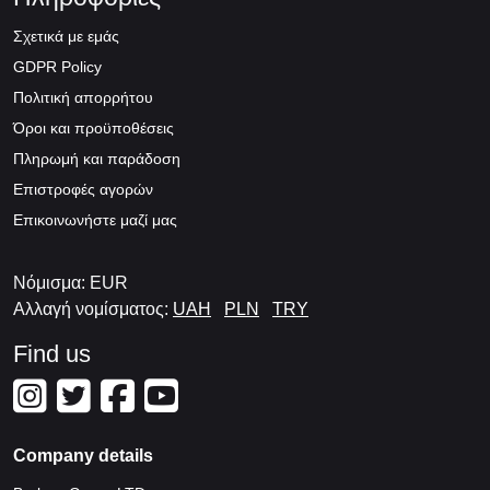
Σχετικά με εμάς
GDPR Policy
Πολιτική απορρήτου
Όροι και προϋποθέσεις
Πληρωμή και παράδοση
Επιστροφές αγορών
Επικοινωνήστε μαζί μας
Νόμισμα: EUR
Αλλαγή νομίσματος:
UAH
PLN
TRY
Find us
Company details