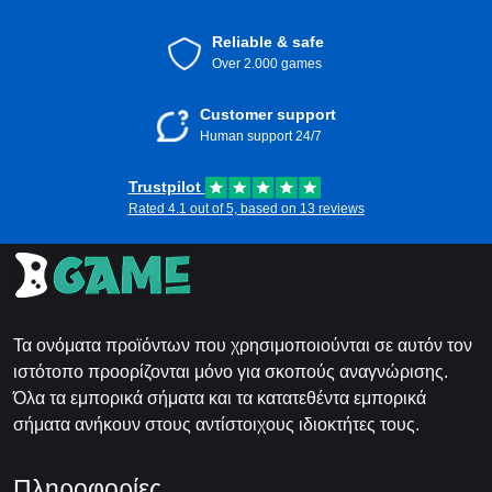
Reliable & safe
Over 2.000 games
Customer support
Human support 24/7
Trustpilot
Rated 4.1 out of 5, based on 13 reviews
Τα ονόματα προϊόντων που χρησιμοποιούνται σε αυτόν τον
ιστότοπο προορίζονται μόνο για σκοπούς αναγνώρισης.
Όλα τα εμπορικά σήματα και τα κατατεθέντα εμπορικά
σήματα ανήκουν στους αντίστοιχους ιδιοκτήτες τους.
Πληροφορίες