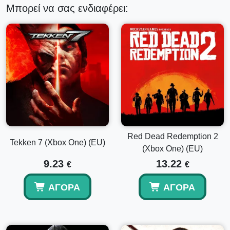
Μπορεί να σας ενδιαφέρει:
Red Dead Redemption 2
Tekken 7 (Xbox One) (EU)
(Xbox One) (EU)
9.23
13.22
€
€
ΑΓΟΡΆ
ΑΓΟΡΆ