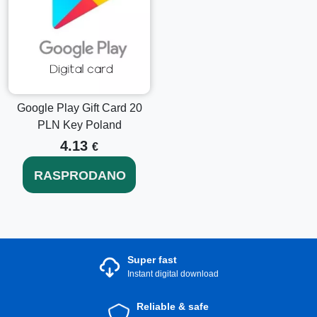
Google Play Gift Card 20
PLN Key Poland
4.13
€
RASPRODANO
Super fast
Instant digital download
Reliable & safe