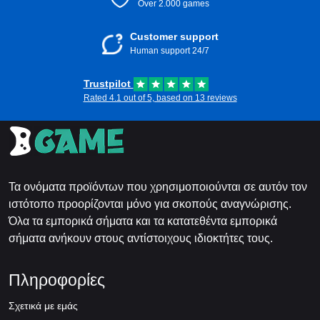
Over 2.000 games
Customer support
Human support 24/7
Trustpilot
Rated 4.1 out of 5, based on 13 reviews
Τα ονόματα προϊόντων που χρησιμοποιούνται σε αυτόν τον
ιστότοπο προορίζονται μόνο για σκοπούς αναγνώρισης.
Όλα τα εμπορικά σήματα και τα κατατεθέντα εμπορικά
σήματα ανήκουν στους αντίστοιχους ιδιοκτήτες τους.
Πληροφορίες
Σχετικά με εμάς