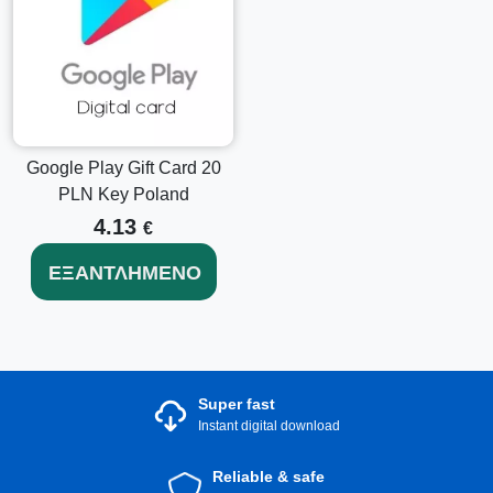
Google Play Gift Card 20
PLN Key Poland
4.13
€
ΕΞΑΝΤΛΗΜΈΝΟ
Super fast
Instant digital download
Reliable & safe