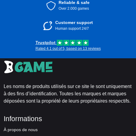
Reliable & safe
Over 2.000 games
Customer support
Human support 24/7
Trustpilot
Rated 4.1 out of 5, based on 13 reviews
Les noms de produits utilisés sur ce site le sont uniquement
à des fins d’identification. Toutes les marques et marques
déposées sont la propriété de leurs propriétaires respectifs.
Informations
À propos de nous