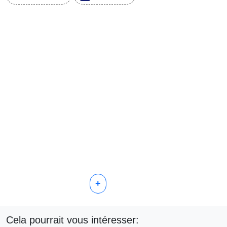
+
Cela pourrait vous intéresser: