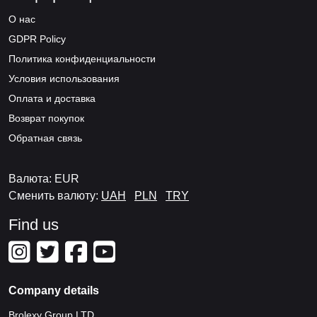
О нас
GDPR Policy
Политика конфиденциальности
Условия использования
Оплата и доставка
Возврат покупок
Обратная связь
Валюта: EUR
Сменить валюту:
UAH
PLN
TRY
Find us
Company details
Brolexy Group LTD