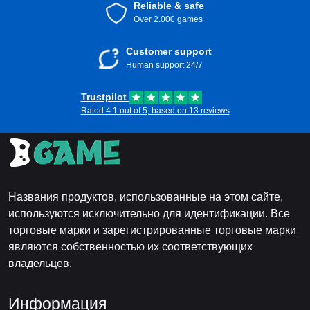
Reliable & safe
Over 2.000 games
Customer support
Human support 24/7
Trustpilot
Rated 4.1 out of 5, based on 13 reviews
Названия продуктов, использованные на этом сайте,
используются исключительно для идентификации. Все
торговые марки и зарегистрированные торговые марки
являются собственностью их соответствующих
владельцев.
Информация