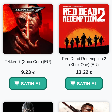
Red Dead Redemption 2
Tekken 7 (Xbox One) (EU)
(Xbox One) (EU)
9.23
13.22
€
€
SATIN AL
SATIN AL