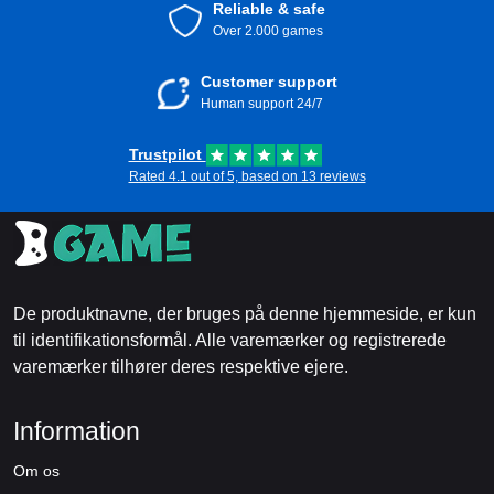
Reliable & safe
Over 2.000 games
Customer support
Human support 24/7
Trustpilot
Rated 4.1 out of 5, based on 13 reviews
De produktnavne, der bruges på denne hjemmeside, er kun
til identifikationsformål. Alle varemærker og registrerede
varemærker tilhører deres respektive ejere.
Information
Om os