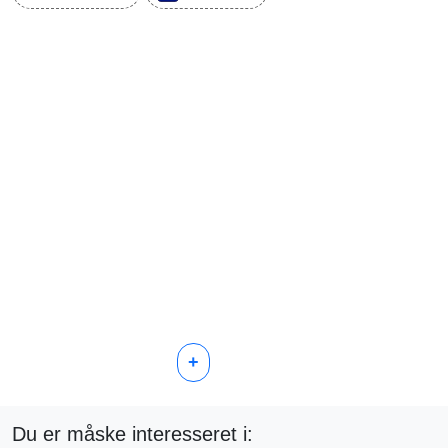
+
Du er måske interesseret i: