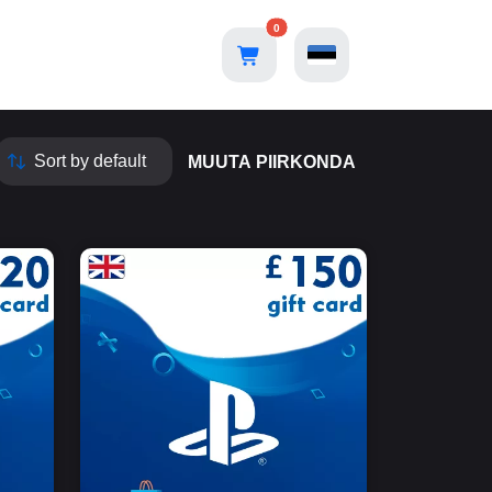
0
MUUTA PIIRKONDA