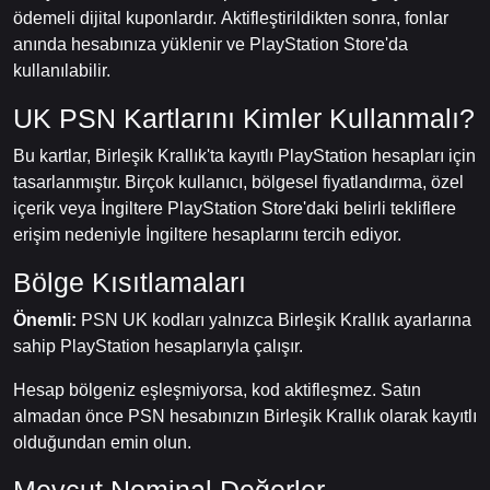
ödemeli dijital kuponlardır. Aktifleştirildikten sonra, fonlar
anında hesabınıza yüklenir ve PlayStation Store'da
kullanılabilir.
UK PSN Kartlarını Kimler Kullanmalı?
Bu kartlar, Birleşik Krallık'ta kayıtlı PlayStation hesapları için
tasarlanmıştır. Birçok kullanıcı, bölgesel fiyatlandırma, özel
içerik veya İngiltere PlayStation Store'daki belirli tekliflere
erişim nedeniyle İngiltere hesaplarını tercih ediyor.
Bölge Kısıtlamaları
Önemli:
PSN UK kodları yalnızca Birleşik Krallık ayarlarına
sahip PlayStation hesaplarıyla çalışır.
Hesap bölgeniz eşleşmiyorsa, kod aktifleşmez. Satın
almadan önce PSN hesabınızın Birleşik Krallık olarak kayıtlı
olduğundan emin olun.