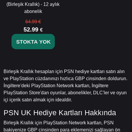
(Birleşik Krallık) - 12 aylık
abonelik
64.99 €
52.99
€
STOKTA YOK
Birleşik Krallık hesapları için PSN hediye kartları satın alın
ve PlayStation cüzdanınızı hızlıca GBP cinsinden doldurun.
İngiltere'deki PlayStation Network kartları, İngiltere
PlayStation Store'dan oyunlar, abonelikler, DLC'ler ve oyun
içi içerik satın almak için idealdir.
PSN UK Hediye Kartları Hakkında
Birleşik Krallık için PlayStation Network kartları, PSN
bakiyenize GBP cinsinden para eklemenizi sağlayan ön