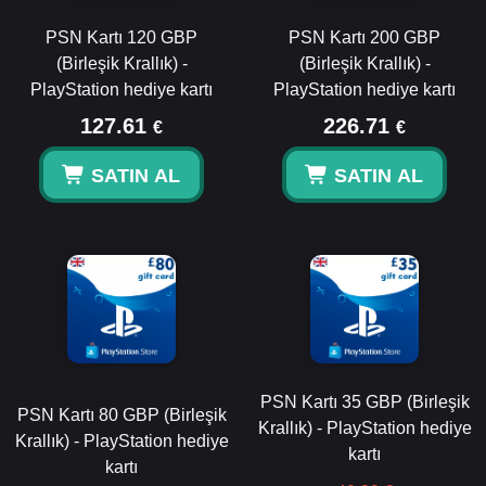
PSN Kartı 120 GBP
PSN Kartı 200 GBP
(Birleşik Krallık) -
(Birleşik Krallık) -
PlayStation hediye kartı
PlayStation hediye kartı
127.61
226.71
€
€
SATIN AL
SATIN AL
PSN Kartı 35 GBP (Birleşik
PSN Kartı 80 GBP (Birleşik
Krallık) - PlayStation hediye
Krallık) - PlayStation hediye
kartı
kartı