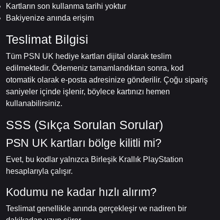
Kartların son kullanma tarihi yoktur
Bakiyenize anında erişim
Teslimat Bilgisi
Tüm PSN UK hediye kartları dijital olarak teslim
edilmektedir. Ödemeniz tamamlandıktan sonra, kod
otomatik olarak e-posta adresinize gönderilir. Çoğu sipariş
saniyeler içinde işlenir, böylece kartınızı hemen
kullanabilirsiniz.
SSS (Sıkça Sorulan Sorular)
PSN UK kartları bölge kilitli mi?
Evet, bu kodlar yalnızca Birleşik Krallık PlayStation
hesaplarıyla çalışır.
Kodumu ne kadar hızlı alırım?
Teslimat genellikle anında gerçekleşir ve nadiren bir