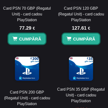
Card PSN 70 GBP (Regatul
Card PSN 120 GBP
Unit) - card cadou
(Regatul Unit) - card cadou
PlayStation
PlayStation
77.29
127.61
€
€
CUMPĂRĂ
CUMPĂRĂ
Card PSN 35 GBP (Regatul
Card PSN 200 GBP
Unit) - card cadou
(Regatul Unit) - card cadou
PlayStation
PlayStation