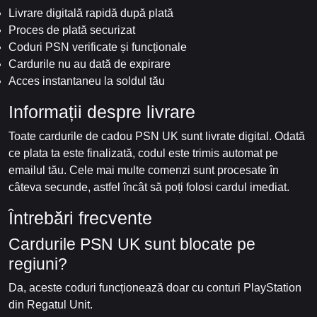
Livrare digitală rapidă după plată
Proces de plată securizat
Coduri PSN verificate și funcționale
Cardurile nu au dată de expirare
Acces instantaneu la soldul tău
Informații despre livrare
Toate cardurile de cadou PSN UK sunt livrate digital. Odată
ce plata ta este finalizată, codul este trimis automat pe
emailul tău. Cele mai multe comenzi sunt procesate în
câteva secunde, astfel încât să poți folosi cardul imediat.
Întrebări frecvente
Cardurile PSN UK sunt blocate pe
regiuni?
Da, aceste coduri funcționează doar cu conturi PlayStation
din Regatul Unit.