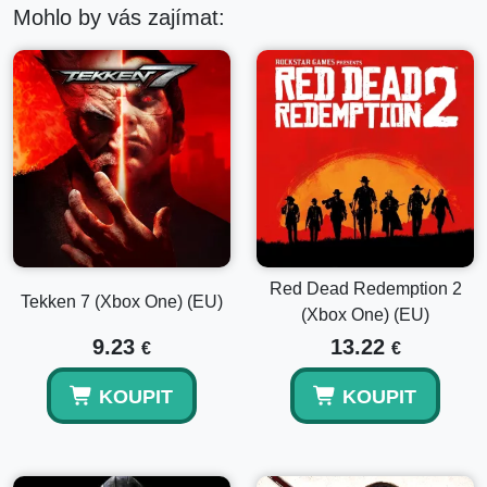
Mohlo by vás zajímat:
Red Dead Redemption 2
Tekken 7 (Xbox One) (EU)
(Xbox One) (EU)
9.23
13.22
€
€
KOUPIT
KOUPIT