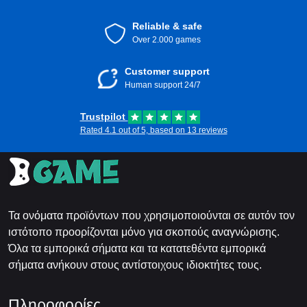
Reliable & safe
Over 2.000 games
Customer support
Human support 24/7
Trustpilot
Rated 4.1 out of 5, based on 13 reviews
Τα ονόματα προϊόντων που χρησιμοποιούνται σε αυτόν τον
ιστότοπο προορίζονται μόνο για σκοπούς αναγνώρισης.
Όλα τα εμπορικά σήματα και τα κατατεθέντα εμπορικά
σήματα ανήκουν στους αντίστοιχους ιδιοκτήτες τους.
Πληροφορίες