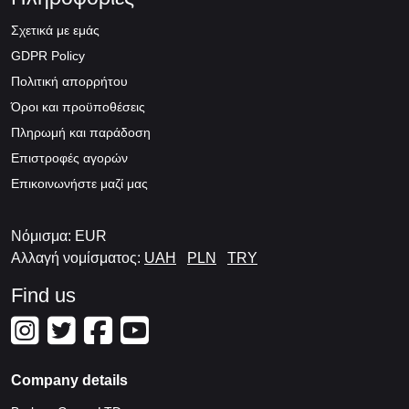
Σχετικά με εμάς
GDPR Policy
Πολιτική απορρήτου
Όροι και προϋποθέσεις
Πληρωμή και παράδοση
Επιστροφές αγορών
Επικοινωνήστε μαζί μας
Νόμισμα: EUR
Αλλαγή νομίσματος:
UAH
PLN
TRY
Find us
Company details