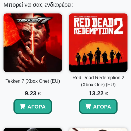
Μπορεί να σας ενδιαφέρει:
Red Dead Redemption 2
Tekken 7 (Xbox One) (EU)
(Xbox One) (EU)
9.23
13.22
€
€
ΑΓΟΡΆ
ΑΓΟΡΆ