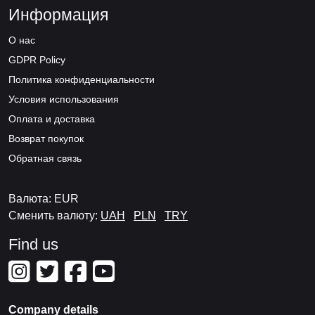
Информация
О нас
GDPR Policy
Политика конфиденциальности
Условия использования
Оплата и доставка
Возврат покупок
Обратная связь
Валюта: EUR
Сменить валюту:
UAH
PLN
TRY
Find us
Company details