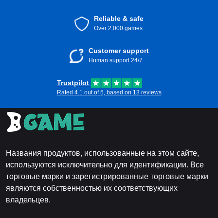
Reliable & safe
Over 2.000 games
Customer support
Human support 24/7
Trustpilot
Rated 4.1 out of 5, based on 13 reviews
Названия продуктов, использованные на этом сайте,
используются исключительно для идентификации. Все
торговые марки и зарегистрированные торговые марки
являются собственностью их соответствующих
владельцев.