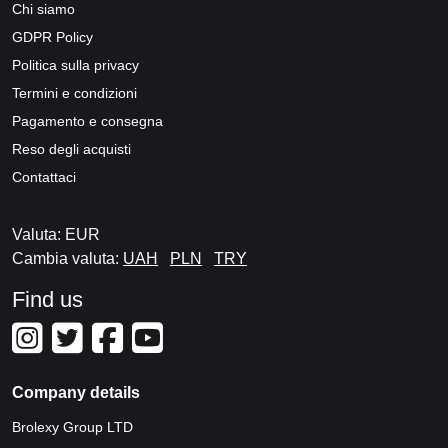
Chi siamo
GDPR Policy
Politica sulla privacy
Termini e condizioni
Pagamento e consegna
Reso degli acquisti
Contattaci
Valuta: EUR
Cambia valuta:
UAH
PLN
TRY
Find us
Company details
Brolexy Group LTD