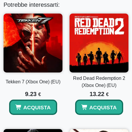
Potrebbe interessarti:
Red Dead Redemption 2
Tekken 7 (Xbox One) (EU)
(Xbox One) (EU)
9.23
13.22
€
€
ACQUISTA
ACQUISTA