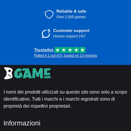
Reliable & safe
Over 2.000 games
Customer support
Human support 24/7
Trustpilot
Rated 4.1 out of 5, based on 13 reviews
I nomi dei prodotti utilizzati su questo sito sono solo a scopo
identificativo. Tutti i marchi e i marchi registrati sono di
proprietà dei rispettivi proprietari.
Informazioni