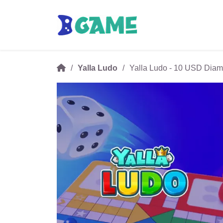
Yalla Ludo
Yalla Ludo - 10 USD Di