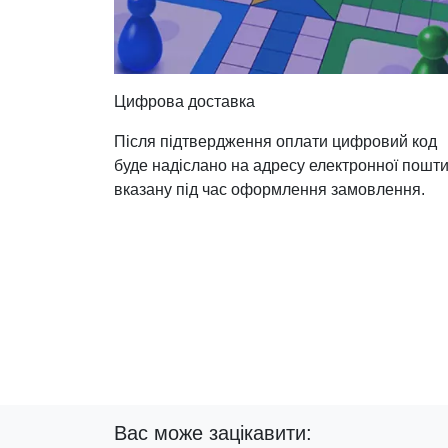
Цифрова доставка
Після підтвердження оплати цифровий код
буде надіслано на адресу електронної пошти
вказану під час оформлення замовлення.
Вас може зацікавити: