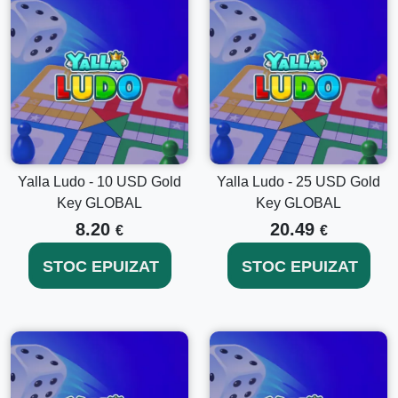
Yalla Ludo - 10 USD Gold
Yalla Ludo - 25 USD Gold
Key GLOBAL
Key GLOBAL
8.20
20.49
€
€
STOC EPUIZAT
STOC EPUIZAT