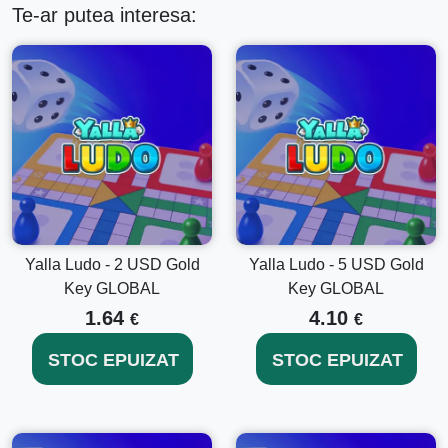
Te-ar putea interesa:
Yalla Ludo - 2 USD Gold
Yalla Ludo - 5 USD Gold
Key GLOBAL
Key GLOBAL
1.64
4.10
€
€
STOC EPUIZAT
STOC EPUIZAT