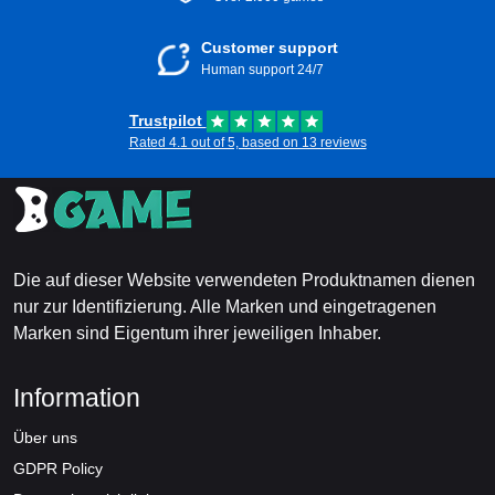
Customer support
Human support 24/7
Trustpilot
Rated 4.1 out of 5, based on 13 reviews
Die auf dieser Website verwendeten Produktnamen dienen
nur zur Identifizierung. Alle Marken und eingetragenen
Marken sind Eigentum ihrer jeweiligen Inhaber.
Information
Über uns
GDPR Policy