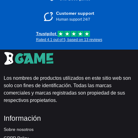
Customer support
Human support 24/7
Trustpilot
Rated 4.1 out of 5, based on 13 reviews
Los nombres de productos utilizados en este sitio web son
solo con fines de identificación. Todas las marcas
comerciales y marcas registradas son propiedad de sus
respectivos propietarios.
Información
Sobre nosotros