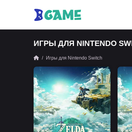
ИГРЫ ДЛЯ NINTENDO SW
Игры для Nintendo Switch