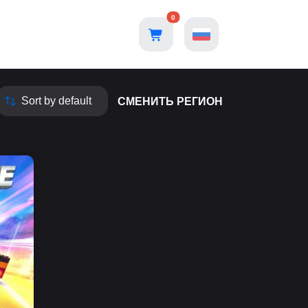
0
СМЕНИТЬ РЕГИОН