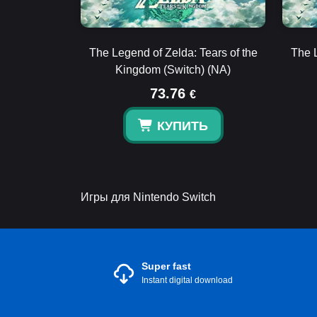
The Legend of Zelda: Tears of the
The L
Kingdom (Switch) (NA)
73.76
€
КУПИТЬ
Игры для Nintendo Switch
Super fast
Instant digital download