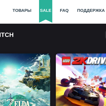
ТОВАРЫ
SALE
FAQ
ПОДДЕРЖКА
ITCH