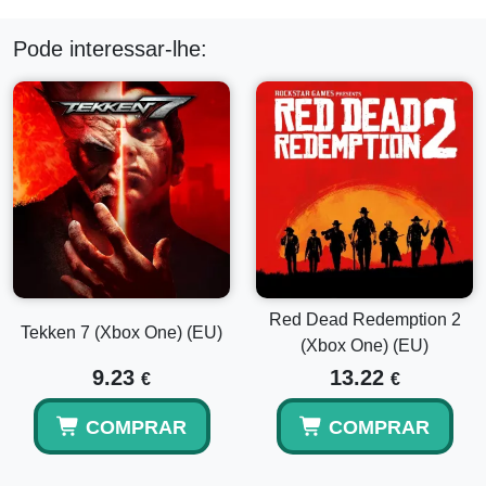
Pode interessar-lhe:
Red Dead Redemption 2
Tekken 7 (Xbox One) (EU)
(Xbox One) (EU)
9.23
13.22
€
€
COMPRAR
COMPRAR