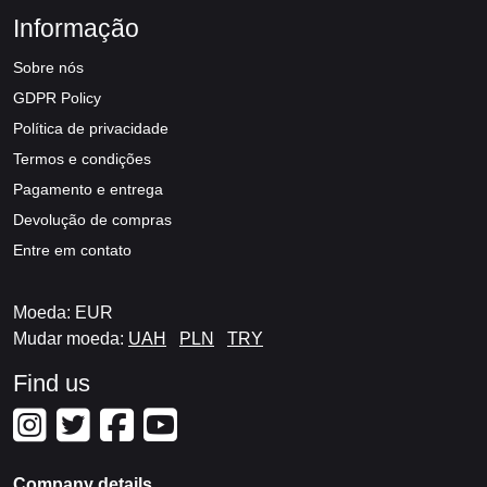
Informação
Sobre nós
GDPR Policy
Política de privacidade
Termos e condições
Pagamento e entrega
Devolução de compras
Entre em contato
Moeda: EUR
Mudar moeda:
UAH
PLN
TRY
Find us
Company details