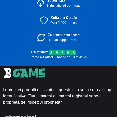
Super fast
Instant digital download
Reliable & safe
Over 2.000 games
Customer support
Human support 24/7
Trustpilot
Rated 4.1 out of 5, based on 13 reviews
I nomi dei prodotti utilizzati su questo sito sono solo a scopo
identificativo. Tutti i marchi e i marchi registrati sono di
proprietà dei rispettivi proprietari.