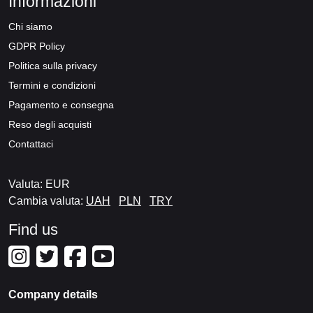
Informazioni
Chi siamo
GDPR Policy
Politica sulla privacy
Termini e condizioni
Pagamento e consegna
Reso degli acquisti
Contattaci
Valuta: EUR
Cambia valuta:
UAH
PLN
TRY
Find us
Company details