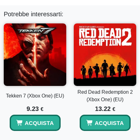
Potrebbe interessarti:
Red Dead Redemption 2
Tekken 7 (Xbox One) (EU)
(Xbox One) (EU)
9.23
13.22
€
€
ACQUISTA
ACQUISTA