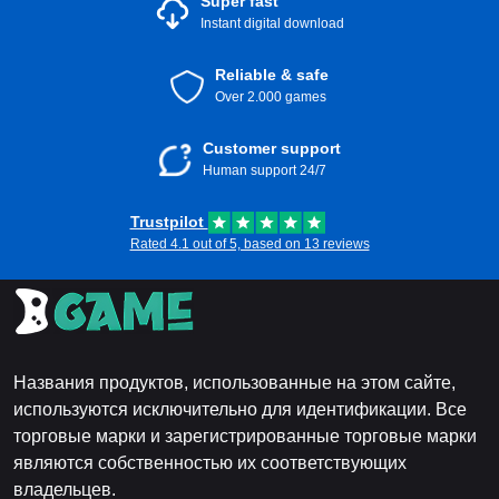
Super fast
Instant digital download
Reliable & safe
Over 2.000 games
Customer support
Human support 24/7
Trustpilot
Rated 4.1 out of 5, based on 13 reviews
Названия продуктов, использованные на этом сайте,
используются исключительно для идентификации. Все
торговые марки и зарегистрированные торговые марки
являются собственностью их соответствующих
владельцев.