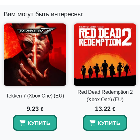
Вам могут быть интересны:
Red Dead Redemption 2
Tekken 7 (Xbox One) (EU)
(Xbox One) (EU)
9.23
13.22
€
€
КУПИТЬ
КУПИТЬ