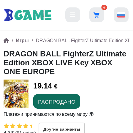
0
Игры
DRAGON BALL FighterZ Ultimate Edition 
DRAGON BALL FighterZ Ultimate
Edition XBOX LIVE Key XBOX
ONE EUROPE
19.14
€
РАСПРОДАНО
Платежи принимаются по всему миру 🌍
Другие варианты