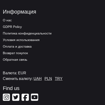
Информация
О нас
GDPR Policy
Политика конфиденциальности
Условия использования
Оплата и доставка
Возврат покупок
Обратная связь
Валюта: EUR
Сменить валюту:
UAH
PLN
TRY
Find us