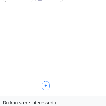
+
Du kan være interessert i: