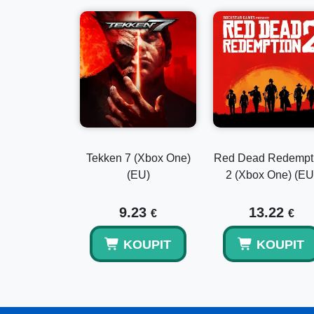
Tekken 7 (Xbox One)
Red Dead Redempt
(EU)
2 (Xbox One) (EU
9.23
13.22
€
€
KOUPIT
KOUPIT