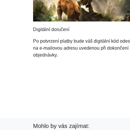
Digitální doručení
Po potvrzení platby bude váš digitální kód ode
na e-mailovou adresu uvedenou při dokončení
objednávky.
Mohlo by vás zajímat: