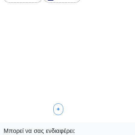
+
Μπορεί να σας ενδιαφέρει: