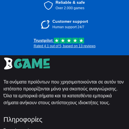
Reliable & safe
Over 2.000 games
Customer support
Human support 24/7
Trustpilot
Rated 4.1 out of 5, based on 13 reviews
Τα ονόματα προϊόντων που χρησιμοποιούνται σε αυτόν τον
ιστότοπο προορίζονται μόνο για σκοπούς αναγνώρισης.
Όλα τα εμπορικά σήματα και τα κατατεθέντα εμπορικά
σήματα ανήκουν στους αντίστοιχους ιδιοκτήτες τους.
Πληροφορίες