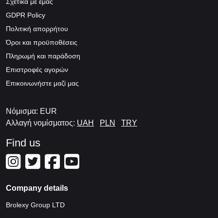
Σχετικά με εμάς
GDPR Policy
Πολιτική απορρήτου
Όροι και προϋποθέσεις
Πληρωμή και παράδοση
Επιστροφές αγορών
Επικοινωνήστε μαζί μας
Νόμισμα: EUR
Αλλαγή νομίσματος:
UAH
PLN
TRY
Find us
Company details
Brolexy Group LTD