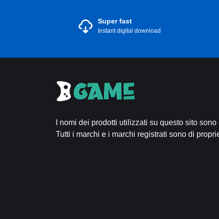
Super fast
Instant digital download
I nomi dei prodotti utilizzati su questo sito sono
Tutti i marchi e i marchi registrati sono di proprie