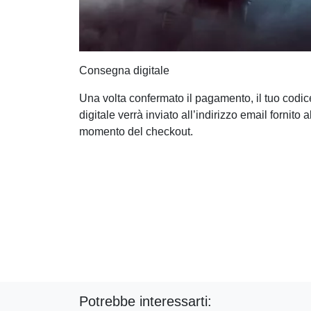
Consegna digitale
Una volta confermato il pagamento, il tuo codic
digitale verrà inviato all’indirizzo email fornito a
momento del checkout.
Potrebbe interessarti: