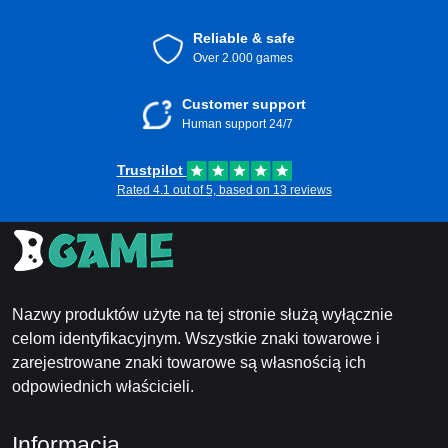
Reliable & safe
Over 2.000 games
Customer support
Human support 24/7
Trustpilot
Rated 4.1 out of 5, based on 13 reviews
Nazwy produktów użyte na tej stronie służą wyłącznie
celom identyfikacyjnym. Wszystkie znaki towarowe i
zarejestrowane znaki towarowe są własnością ich
odpowiednich właścicieli.
Informacja