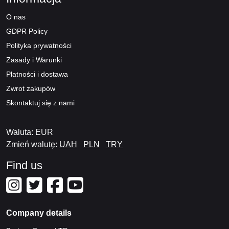
O nas
GDPR Policy
Polityka prywatności
Zasady i Warunki
Płatności i dostawa
Zwrot zakupów
Skontaktuj się z nami
Waluta: EUR
Zmień walutę:
UAH
PLN
TRY
Find us
Company details