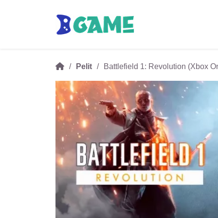
Pelit
Battlefield 1: Revolution (Xbox O