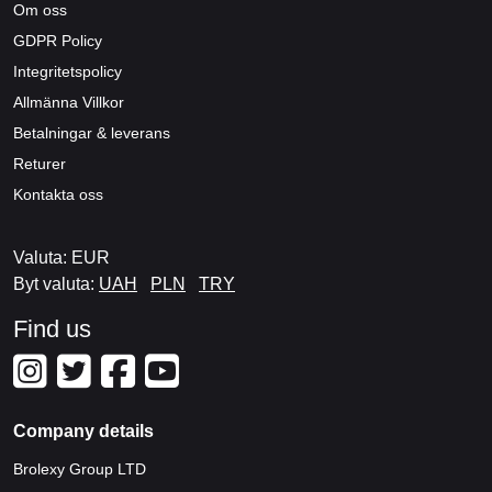
Om oss
GDPR Policy
Integritetspolicy
Allmänna Villkor
Betalningar & leverans
Returer
Kontakta oss
Valuta: EUR
Byt valuta:
UAH
PLN
TRY
Find us
Company details
Brolexy Group LTD