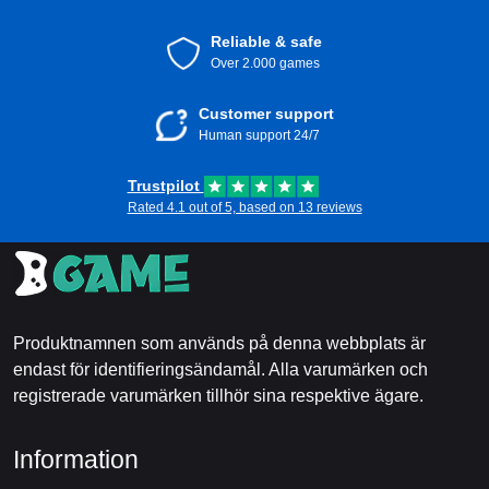
Reliable & safe
Over 2.000 games
Customer support
Human support 24/7
Trustpilot
Rated 4.1 out of 5, based on 13 reviews
Produktnamnen som används på denna webbplats är
endast för identifieringsändamål. Alla varumärken och
registrerade varumärken tillhör sina respektive ägare.
Information