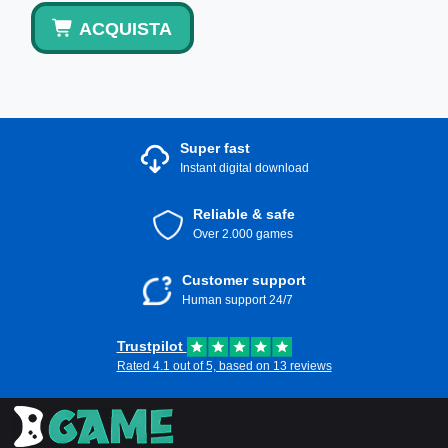
ACQUISTA
Super fast
Instant digital download
Reliable & safe
Over 2.000 games
Customer support
Human support 24/7
Trustpilot
Rated 4.1 out of 5, based on 13 reviews