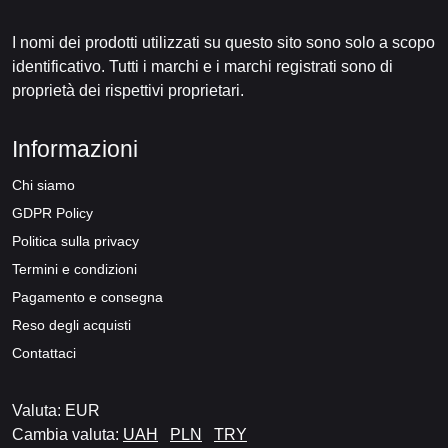
I nomi dei prodotti utilizzati su questo sito sono solo a scopo
identificativo. Tutti i marchi e i marchi registrati sono di
proprietà dei rispettivi proprietari.
Informazioni
Chi siamo
GDPR Policy
Politica sulla privacy
Termini e condizioni
Pagamento e consegna
Reso degli acquisti
Contattaci
Valuta: EUR
Cambia valuta:
UAH
PLN
TRY