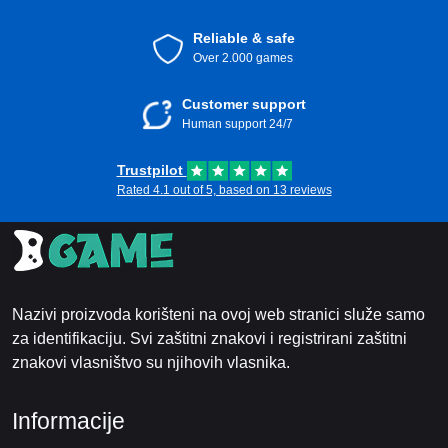
Reliable & safe
Over 2.000 games
Customer support
Human support 24/7
Trustpilot
Rated 4.1 out of 5, based on 13 reviews
Nazivi proizvoda korišteni na ovoj web stranici služe samo
za identifikaciju. Svi zaštitni znakovi i registrirani zaštitni
znakovi vlasništvo su njihovih vlasnika.
Informacije