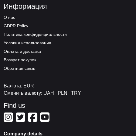
Информация
О нас
GDPR Policy
Политика конфиденциальности
Условия использования
Оплата и доставка
Возврат покупок
Обратная связь
Валюта: EUR
Сменить валюту:
UAH
PLN
TRY
Find us
Company details