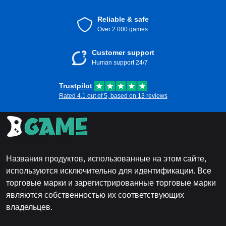
Reliable & safe
Over 2.000 games
Customer support
Human support 24/7
Trustpilot
Rated 4.1 out of 5, based on 13 reviews
Названия продуктов, использованные на этом сайте,
используются исключительно для идентификации. Все
торговые марки и зарегистрированные торговые марки
являются собственностью их соответствующих
владельцев.