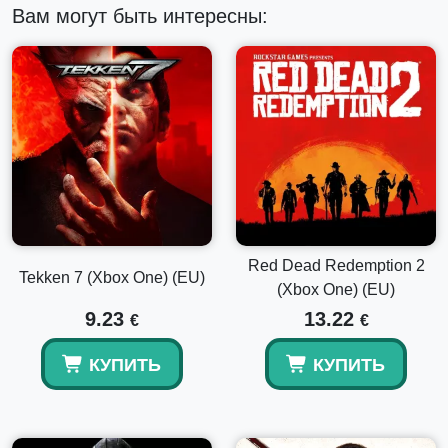
Вам могут быть интересны:
Red Dead Redemption 2
Tekken 7 (Xbox One) (EU)
(Xbox One) (EU)
9.23
13.22
€
€
КУПИТЬ
КУПИТЬ