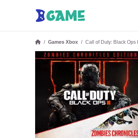
Games Xbox
Call of Duty: Black Ops 