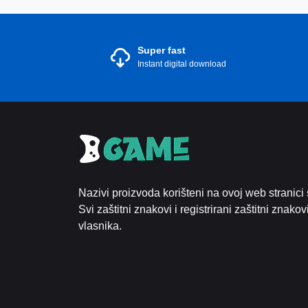
Super fast
Instant digital download
Nazivi proizvoda korišteni na ovoj web stranici 
Svi zaštitni znakovi i registrirani zaštitni znako
vlasnika.