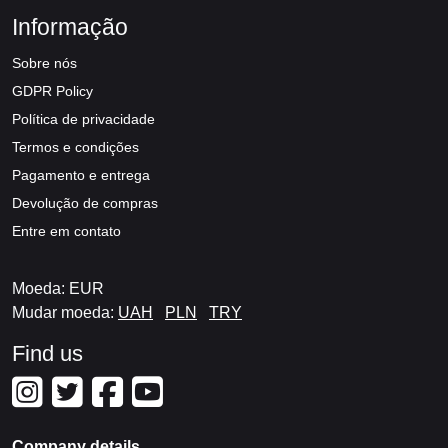
Informação
Sobre nós
GDPR Policy
Política de privacidade
Termos e condições
Pagamento e entrega
Devolução de compras
Entre em contato
Moeda: EUR
Mudar moeda:
UAH
PLN
TRY
Find us
Company details