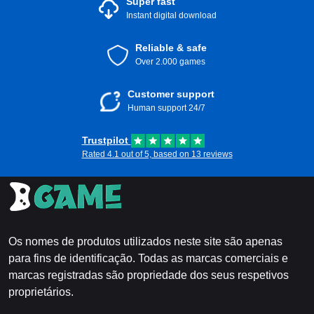
Super fast
Instant digital download
Reliable & safe
Over 2.000 games
Customer support
Human support 24/7
Trustpilot
Rated 4.1 out of 5, based on 13 reviews
Os nomes de produtos utilizados neste site são apenas
para fins de identificação. Todas as marcas comerciais e
marcas registradas são propriedade dos seus respetivos
proprietários.