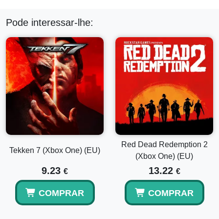
Pode interessar-lhe:
Red Dead Redemption 2
Tekken 7 (Xbox One) (EU)
(Xbox One) (EU)
9.23
13.22
€
€
COMPRAR
COMPRAR