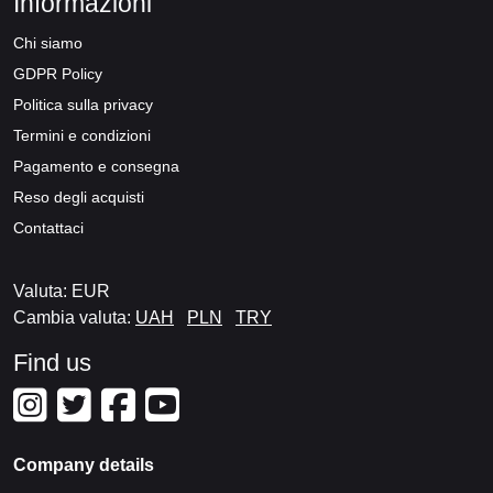
Informazioni
Chi siamo
GDPR Policy
Politica sulla privacy
Termini e condizioni
Pagamento e consegna
Reso degli acquisti
Contattaci
Valuta: EUR
Cambia valuta:
UAH
PLN
TRY
Find us
Company details