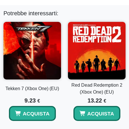
Potrebbe interessarti:
Red Dead Redemption 2
Tekken 7 (Xbox One) (EU)
(Xbox One) (EU)
9.23
13.22
€
€
ACQUISTA
ACQUISTA