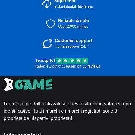
Super fast
Instant digital download
Reliable & safe
Over 2.000 games
Customer support
Human support 24/7
Trustpilot
Rated 4.1 out of 5, based on 13 reviews
I nomi dei prodotti utilizzati su questo sito sono solo a scopo
identificativo. Tutti i marchi e i marchi registrati sono di
proprietà dei rispettivi proprietari.