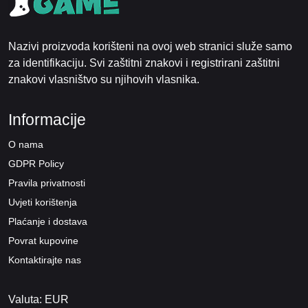
Nazivi proizvoda korišteni na ovoj web stranici služe samo
za identifikaciju. Svi zaštitni znakovi i registrirani zaštitni
znakovi vlasništvo su njihovih vlasnika.
Informacije
O nama
GDPR Policy
Pravila privatnosti
Uvjeti korištenja
Plaćanje i dostava
Povrat kupovine
Kontaktirajte nas
Valuta: EUR