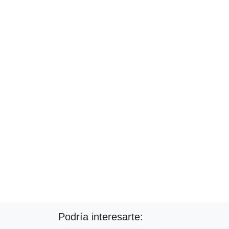
Podría interesarte: