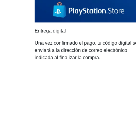
Entrega digital
Una vez confirmado el pago, tu código digital s
enviará a la dirección de correo electrónico
indicada al finalizar la compra.