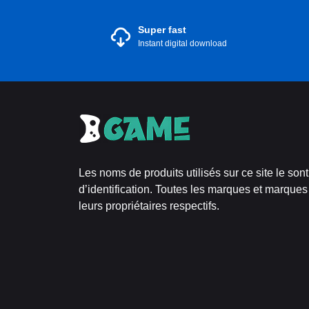
Super fast
Instant digital download
Les noms de produits utilisés sur ce site le son
d’identification. Toutes les marques et marques
leurs propriétaires respectifs.