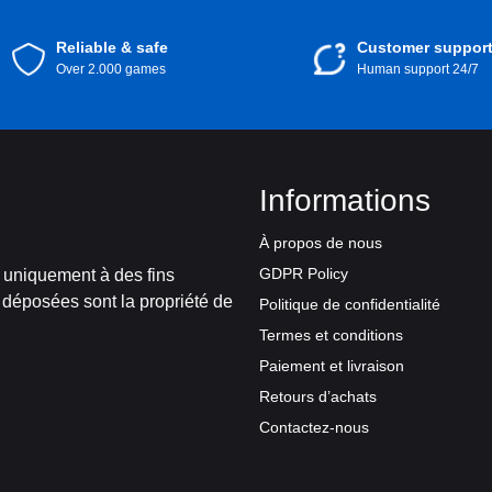
Reliable & safe
Customer suppor
Over 2.000 games
Human support 24/7
Informations
À propos de nous
GDPR Policy
t uniquement à des fins
 déposées sont la propriété de
Politique de confidentialité
Termes et conditions
Paiement et livraison
Retours d’achats
Contactez-nous