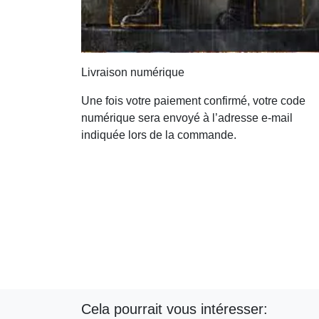
Livraison numérique
Une fois votre paiement confirmé, votre code
numérique sera envoyé à l’adresse e-mail
indiquée lors de la commande.
Cela pourrait vous intéresser: