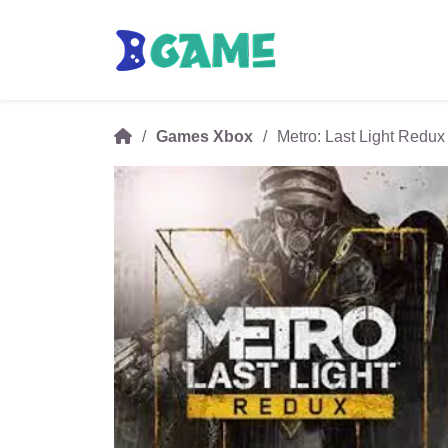
Games Xbox
Metro: Last Light Redu