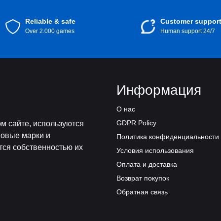
Reliable & safe
Customer suppor
Over 2.000 games
Human support 24/7
Информация
О нас
GDPR Policy
м сайте, используются
говые марки и
Политика конфиденциальности
тся собственностью их
Условия использования
Оплата и доставка
Возврат покупок
Обратная связь