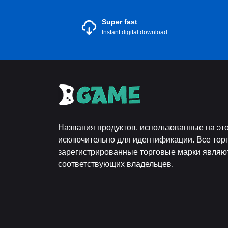
Super fast
Instant digital download
Названия продуктов, использованные на это
исключительно для идентификации. Все тор
зарегистрированные торговые марки являю
соответствующих владельцев.