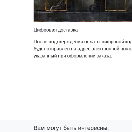
Цифровая доставка
После подтверждения оплаты цифровой ко
будет отправлен на адрес электронной почт
указанный при оформлении заказа.
Вам могут быть интересны: