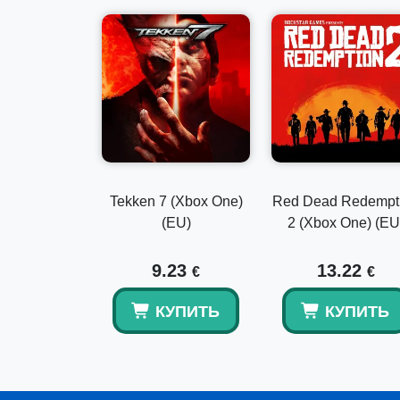
Tekken 7 (Xbox One)
Red Dead Redempt
(EU)
2 (Xbox One) (EU
9.23
13.22
€
€
КУПИТЬ
КУПИТЬ