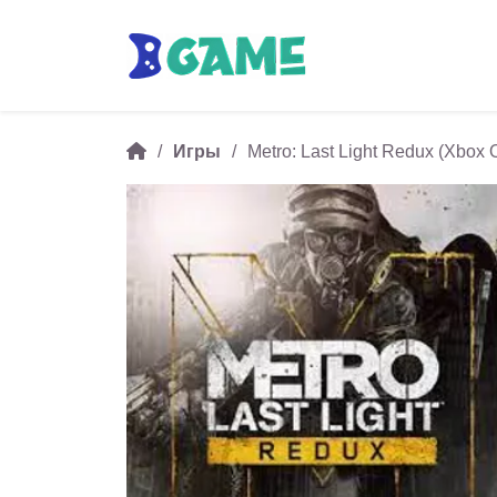
Игры
Metro: Last Light Redux (Xbox 