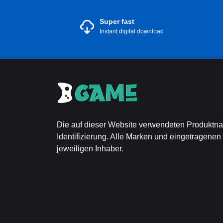
Super fast
Instant digital download
Die auf dieser Website verwendeten Produktn
Identifizierung. Alle Marken und eingetragenen
jeweiligen Inhaber.