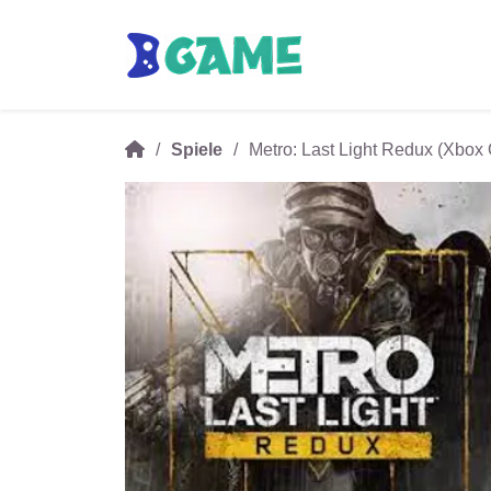
Spiele
Metro: Last Light Redux (Xbox