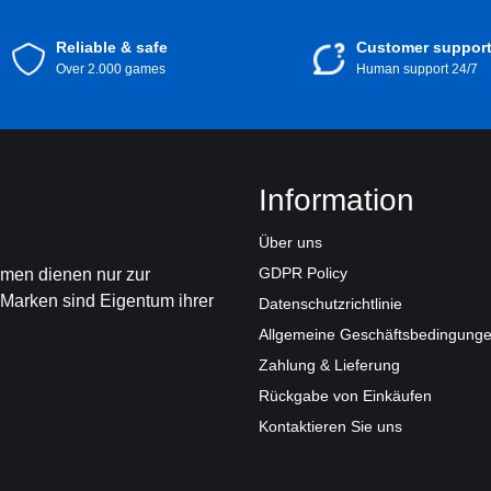
Reliable & safe
Customer suppor
Over 2.000 games
Human support 24/7
Information
Über uns
GDPR Policy
amen dienen nur zur
 Marken sind Eigentum ihrer
Datenschutzrichtlinie
Allgemeine Geschäftsbedingung
Zahlung & Lieferung
Rückgabe von Einkäufen
Kontaktieren Sie uns