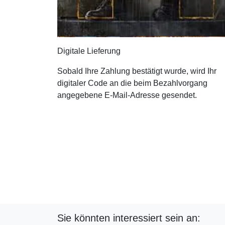
Digitale Lieferung
Sobald Ihre Zahlung bestätigt wurde, wird Ihr
digitaler Code an die beim Bezahlvorgang
angegebene E-Mail-Adresse gesendet.
Sie könnten interessiert sein an: